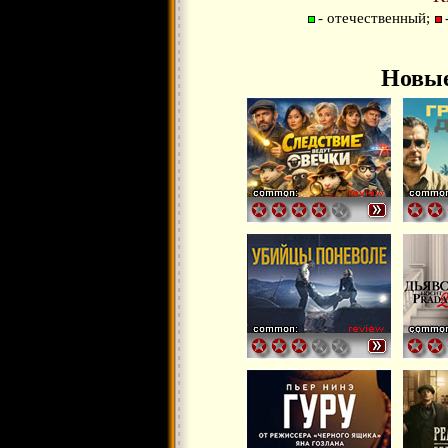
- отечественный;
Новые