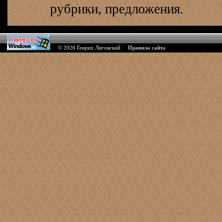
рубрики, предложения.
© 2026
Генрих Лиговский
Правила сайта