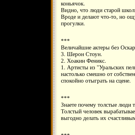
коньячок.
Видно, что люди старой школ
Вроде и делают что-то, но о
прогулки.
***
Величайшие актеры без Оскар
3. Шерон Стоун.
2. Хоакин Феникс.
1. Артисты из "Уральских пел
настолько смешно от собстве
спокойно отыграть на сцене.
***
Знаете почему толстые люди т
Толстый человек вырабатывае
выгодно делать их счастливы