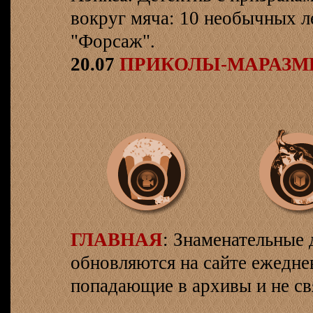
вокруг мяча: 10 необычных л
"Форсаж".
20.07
ПРИКОЛЫ-МАРАЗ
ГЛАВНАЯ
: Знаменательные 
обновляются на сайте ежеднев
попадающие в архивы и не св