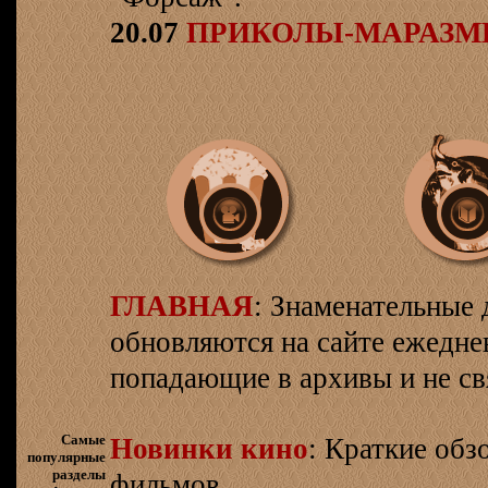
20.07
ПРИКОЛЫ-МАРАЗ
ГЛАВНАЯ
: Знаменательные 
обновляются на сайте ежеднев
попадающие в архивы и не св
Самые
Новинки кино
: Краткие об
популярные
разделы
фильмов.