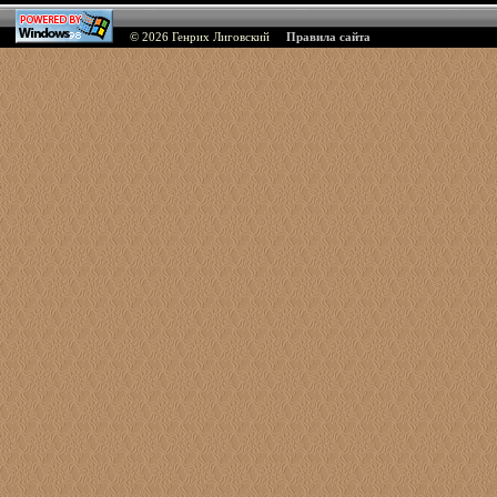
© 2026
Генрих Лиговский
Правила сайта