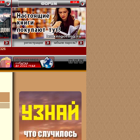
регистрация
забыли пароль?