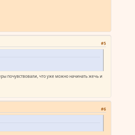
#5
веры почувствовали, что уже можно начинать жечь и
#6