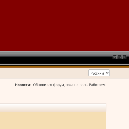
Новости:
Обновился форум, пока не весь. Работаем!