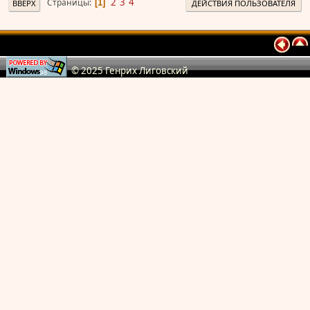
2
3
4
Страницы
1
ВВЕРХ
ДЕЙСТВИЯ ПОЛЬЗОВАТЕЛЯ
© 2025 Генрих Лиговский