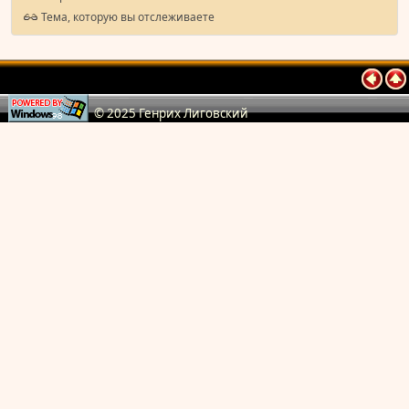
Тема, которую вы отслеживаете
© 2025 Генрих Лиговский