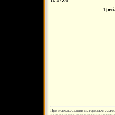
10.07.08
Трей
При использовании материалов ссылка
Коммерческое использование материал