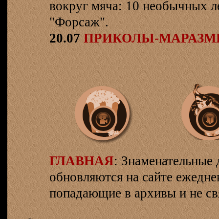
вокруг мяча: 10 необычных л
"Форсаж".
20.07
ПРИКОЛЫ-МАРАЗ
ГЛАВНАЯ
: Знаменательные 
обновляются на сайте ежеднев
попадающие в архивы и не св