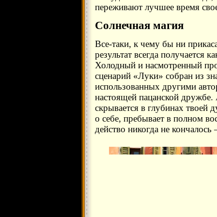
переживают лучшее время свое
Солнечная магия
Все-таки, к чему бы ни прикаса
результат всегда получается 
Холодный и насмотренный проф
сценарий «Луки» собран из зн
использованных другими автор
настоящей пацанской дружбе. 
скрывается в глубинах твоей д
о себе, пребывает в полном во
действо никогда не кончалось 