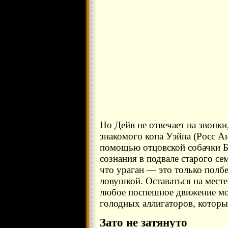
Но Дейв не отвечает на звонки
знакомого копа Уэйна (Росс Ан
помощью отцовской собачки Б
сознания в подвале старого се
что ураган — это только полб
ловушкой. Оставаться на месте
любое поспешное движение мо
голодных аллигаторов, которы
Зато не затянуто