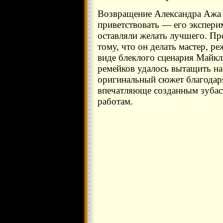
Возвращение Александра Ажа 
приветствовать — его экспер
оставляли желать лучшего. Про
тому, что он делать мастер, р
виде блеклого сценария Майк
ремейков удалось вытащить на
оригинальный сюжет благодаря
впечатляюще созданным зубас
работам.