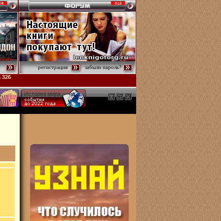
регистрация
забыли пароль?