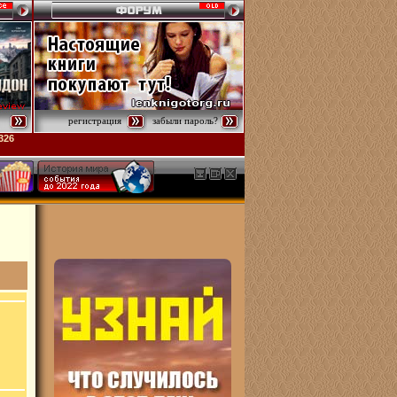
регистрация
забыли пароль?