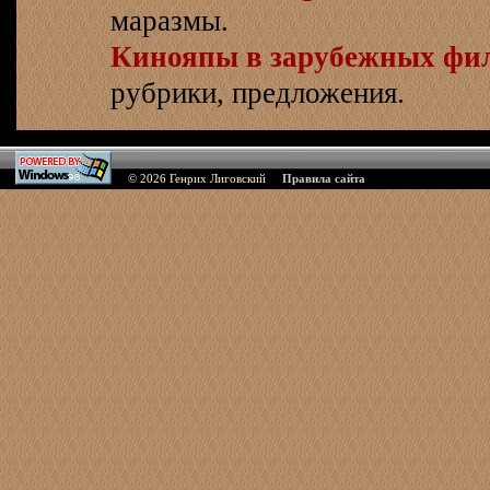
маразмы.
Кинояпы в зарубежных фи
рубрики, предложения.
© 2026
Генрих Лиговский
Правила сайта