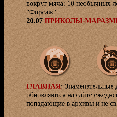
вокруг мяча: 10 необычных л
"Форсаж".
20.07
ПРИКОЛЫ-МАРАЗ
ГЛАВНАЯ
: Знаменательные 
обновляются на сайте ежеднев
попадающие в архивы и не св