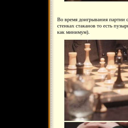
Во время доигрывания партии с
стенках стаканов то есть пузыр
как минимум).