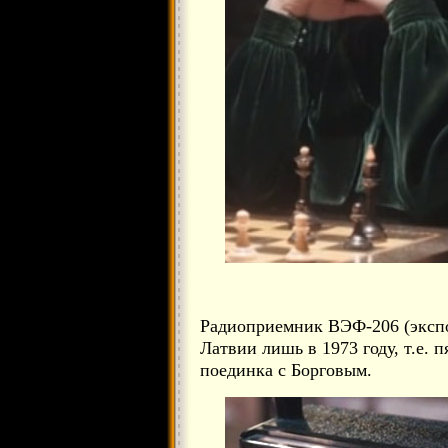
Радиоприемник ВЭФ-206 (экспо
Латвии лишь в 1973 году, т.е. 
поединка с Борговым.