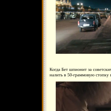
Когда Бет шпионит за советски
налить в 50-граммовую стопку 