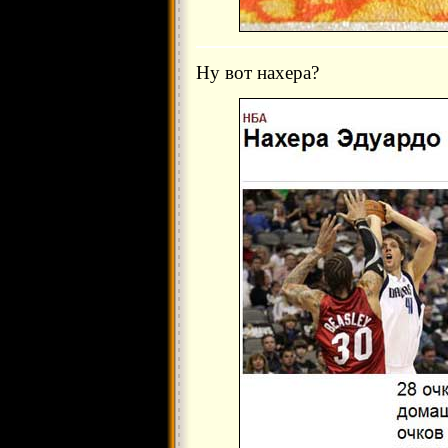
Ну вот нахера?