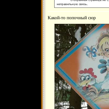
Какой-то попочный сюр