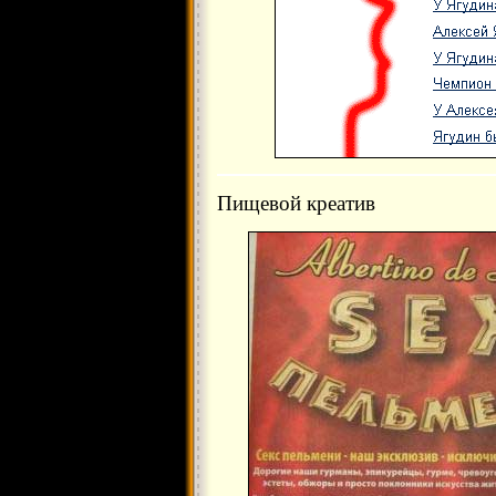
Пищевой креатив