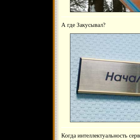
А где Закусывал?
Когда интеллектуальность серв