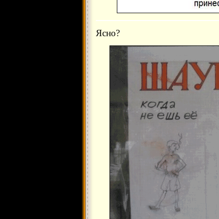
Ясно?