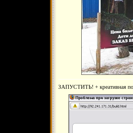
ЗАПУСТИТЬ! + креативная под