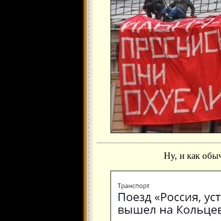
Ну, и как обы