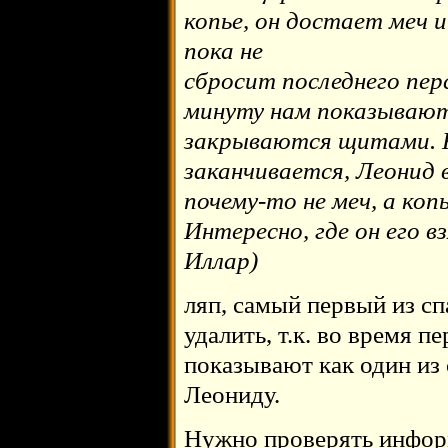
копье, он достает меч 
пока не
сбросит последнего пер
минуту нам показывают
закрываются щитами. 
заканчивается, Леонид в
почему-то не меч, а копье
Интересно, где он его вз
Иллар)
ляп, самый первый из сп
удалить, т.к. во время п
показывают как один из 
Леониду.
Нужно проверять инфор