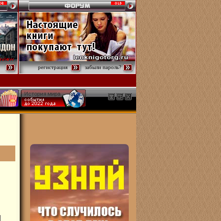
регистрация
забыли пароль?