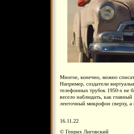
Многое, конечно, можно списа
Например, создатели виртуально
телефонных трубок 1950-х не 
весело наблюдать, как главный
ленточный микрофон сверху, а н
16.11.22
© Генрих Лиговский