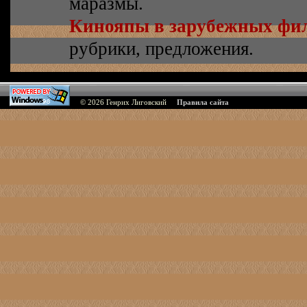
маразмы.
Кинояпы в зарубежных фи
рубрики, предложения.
© 2026
Генрих Лиговский
Правила сайта