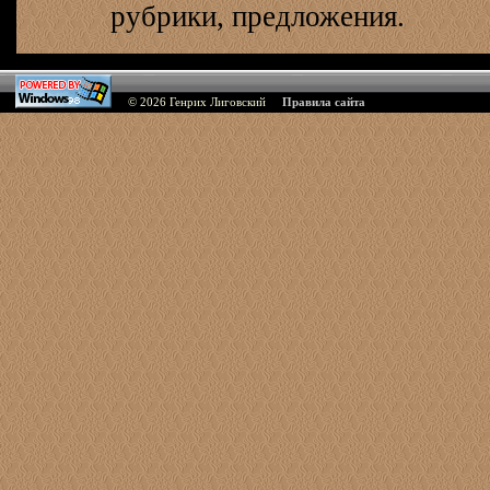
рубрики, предложения.
© 2026
Генрих Лиговский
Правила сайта