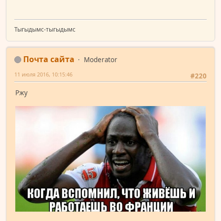
Тыгыдымс-тыгыдымс
Почта сайта
Moderator
11 июля 2016, 10:15:46
#220
Ржу