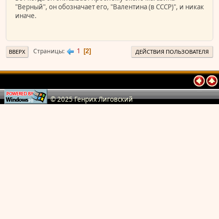
"Верный", он обозначает его, "Валентина (в СССР)", и никак
иначе.
1
Страницы
2
ВВЕРХ
ДЕЙСТВИЯ ПОЛЬЗОВАТЕЛЯ
© 2025 Генрих Лиговский