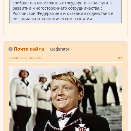
сообщества иностранных государств за заслуги в
развитии многостороннего сотрудничества с
Российской Федерацией и оказании содействия в
её социально-экономическом развитии.
Почта сайта
Moderator
05 мая 2014, 14:24:38
#2