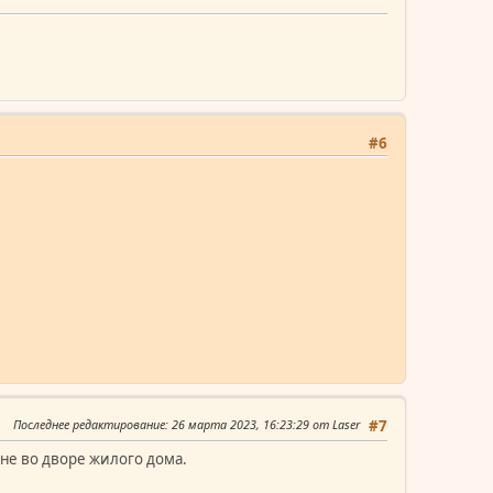
#6
Последнее редактирование
: 26 марта 2023, 16:23:29 от Laser
#7
не во дворе жилого дома.