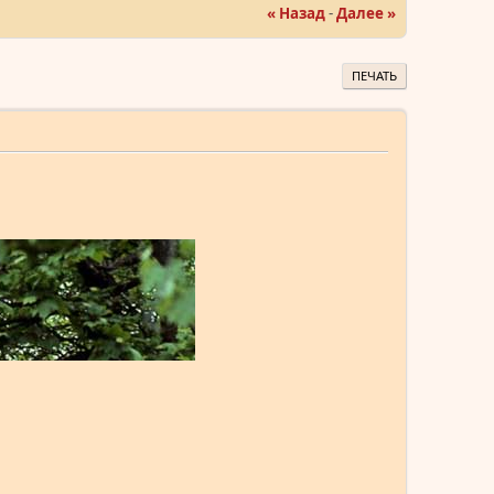
« Назад
-
Далее »
ПЕЧАТЬ