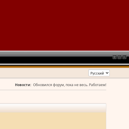
Новости:
Обновился форум, пока не весь. Работаем!