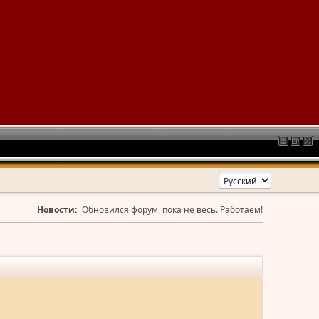
Новости:
Обновился форум, пока не весь. Работаем!