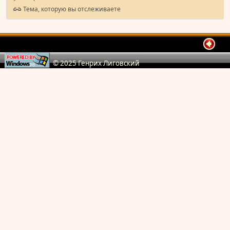
Тема, которую вы отслеживаете
© 2025 Генрих Лиговский