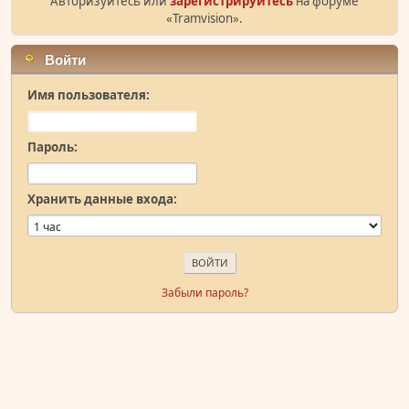
Авторизуйтесь или
зарегистрируйтесь
на форуме
«Tramvision».
Войти
Имя пользователя:
Пароль:
Хранить данные входа:
Забыли пароль?