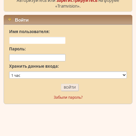
Авторизуйтесь или
зарегистрируйтесь
на форуме
«Tramvision».
Войти
Имя пользователя:
Пароль:
Хранить данные входа:
Забыли пароль?