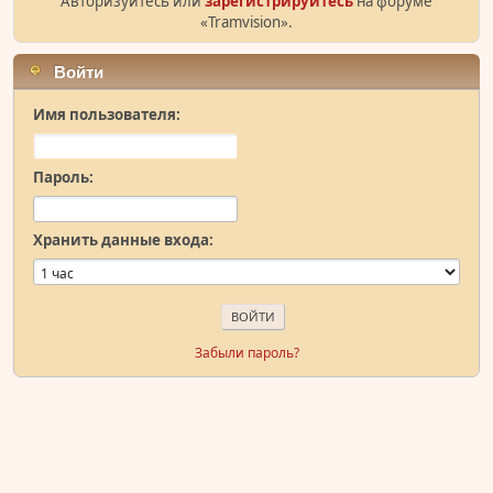
Авторизуйтесь или
зарегистрируйтесь
на форуме
«Tramvision».
Войти
Имя пользователя:
Пароль:
Хранить данные входа:
Забыли пароль?