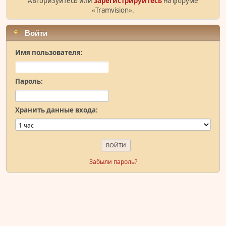
Авторизуйтесь или
зарегистрируйтесь
на форуме
«Tramvision».
Войти
Имя пользователя:
Пароль:
Хранить данные входа:
Забыли пароль?