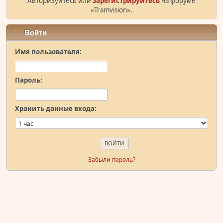
Авторизуйтесь или
зарегистрируйтесь
на форуме
«Tramvision».
Войти
Имя пользователя:
Пароль:
Хранить данные входа:
Забыли пароль?