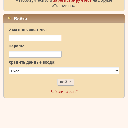
Авторизуйтесь или
зарегистрируйтесь
на форуме
«Tramvision».
Войти
Имя пользователя:
Пароль:
Хранить данные входа:
Забыли пароль?